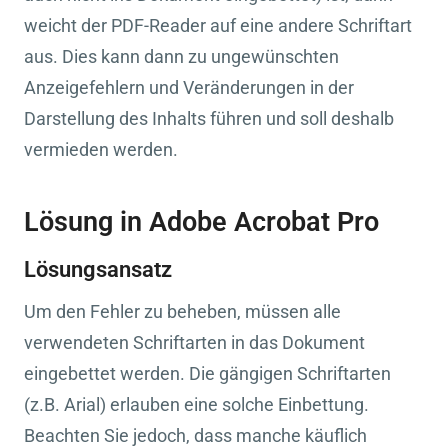
weicht der PDF-Reader auf eine andere Schriftart
aus. Dies kann dann zu ungewünschten
Anzeigefehlern und Veränderungen in der
Darstellung des Inhalts führen und soll deshalb
vermieden werden.
Lösung in Adobe Acrobat Pro
Lösungsansatz
Um den Fehler zu beheben, müssen alle
verwendeten Schriftarten in das Dokument
eingebettet werden. Die gängigen Schriftarten
(z.B. Arial) erlauben eine solche Einbettung.
Beachten Sie jedoch, dass manche käuflich