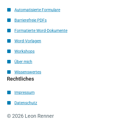
Automatisierte Formulare
Barrierefreie PDFs
Formatierte Word-Dokumente
Word-Vorlagen
Workshops
Über mich
Wissenswertes
Rechtliches
Impressum
Datenschutz
© 2026 Leon Renner