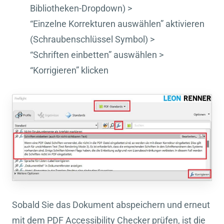
Bibliotheken-Dropdown) >
“Einzelne Korrekturen auswählen” aktivieren
(Schraubenschlüssel Symbol) >
“Schriften einbetten” auswählen >
“Korrigieren” klicken
Sobald Sie das Dokument abspeichern und erneut
mit dem PDF Accessibility Checker prüfen, ist die