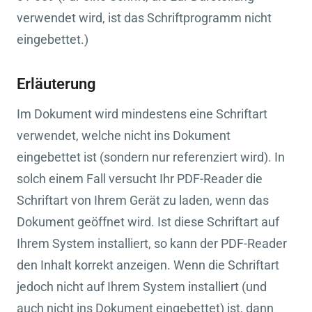
verwendet wird, ist das Schriftprogramm nicht
eingebettet.)
Erläuterung
Im Dokument wird mindestens eine Schriftart
verwendet, welche nicht ins Dokument
eingebettet ist (sondern nur referenziert wird). In
solch einem Fall versucht Ihr PDF-Reader die
Schriftart von Ihrem Gerät zu laden, wenn das
Dokument geöffnet wird. Ist diese Schriftart auf
Ihrem System installiert, so kann der PDF-Reader
den Inhalt korrekt anzeigen. Wenn die Schriftart
jedoch nicht auf Ihrem System installiert (und
auch nicht ins Dokument eingebettet) ist, dann