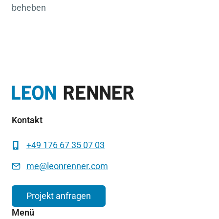
beheben
Kontakt
+49 176 67 35 07 03
me@leonrenner.com
Projekt anfragen
Menü