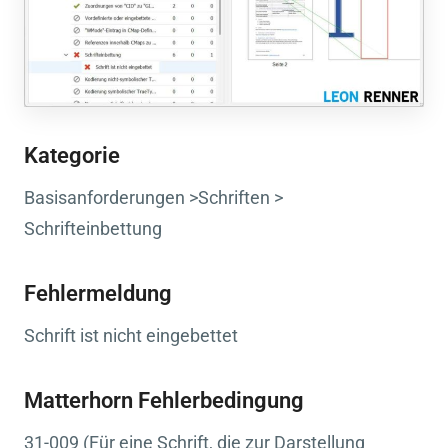
Kategorie
Basisanforderungen >Schriften >
Schrifteinbettung
Fehlermeldung
Schrift ist nicht eingebettet
Matterhorn Fehlerbedingung
31-009 (Für eine Schrift, die zur Darstellung