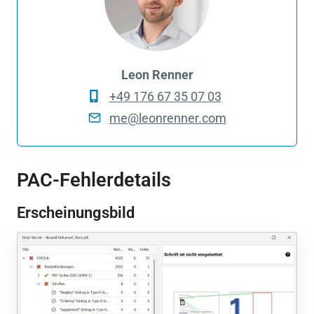
Leon Renner
+49 176 67 35 07 03
me@leonrenner.com
PAC-Fehlerdetails
Erscheinungsbild