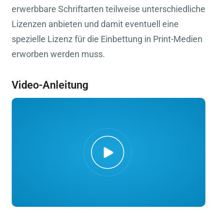
erwerbbare Schriftarten teilweise unterschiedliche
Lizenzen anbieten und damit eventuell eine
spezielle Lizenz für die Einbettung in Print-Medien
erworben werden muss.
Video-Anleitung