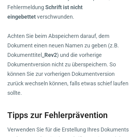
Fehlermeldung
Schrift ist nicht
eingebettet
verschwunden.
Achten Sie beim Abspeichern darauf, dem
Dokument einen neuen Namen zu geben (z.B.
Dokumenttitel
_Rev2
) und die vorherige
Dokumentversion nicht zu überspeichern. So
können Sie zur vorherigen Dokumentversion
zurück wechseln können, falls etwas schief laufen
sollte.
Tipps zur Fehlerprävention
Verwenden Sie für die Erstellung Ihres Dokuments