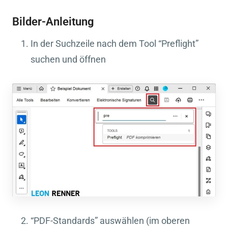
Bilder-Anleitung
In der Suchzeile nach dem Tool “Preflight”
suchen und öffnen
“PDF-Standards” auswählen (im oberen